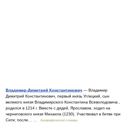
Владимир-Димитрий Константинович
— Владимир
Димитрий Константинович, первый князь Углицкий, сын
великого князя Владимирского Константина Всеволодовича ,
родился в 1214 г. Вместе с дядей, Ярославом, ходил на
черниговского князя Михаила (1230). Участвовал в битве при
Сити; после… …
Биографический словарь